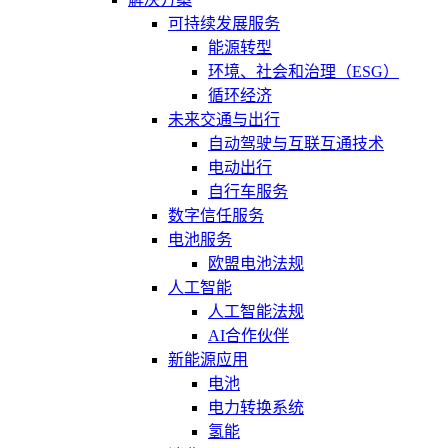
可持续发展服务
能源转型
环境、社会和治理（ESG）
循环经济
未来交通与出行
自动驾驶与互联互通技术
电动出行
自行车服务
数字信任服务
电池服务
欧盟电池法规
人工智能
人工智能法规
AI合作伙伴
新能源应用
电池
电力转换系统
氢能