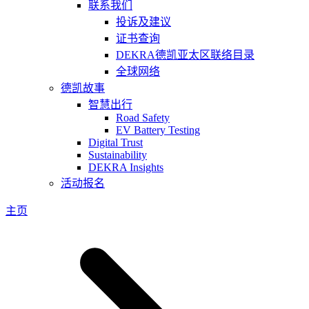
联系我们
投诉及建议
证书查询
DEKRA德凯亚太区联络目录
全球网络
德凯故事
智慧出行
Road Safety
EV Battery Testing
Digital Trust
Sustainability
DEKRA Insights
活动报名
主页