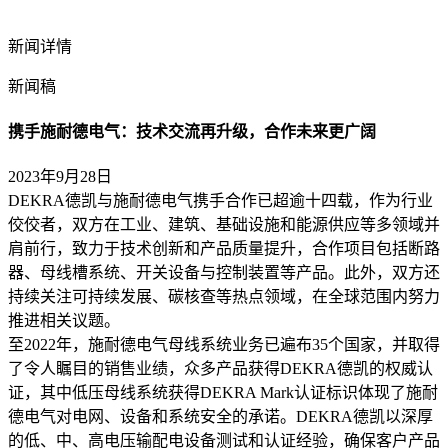
新闻详情
新闻稿
携手施耐德电气：技术交流再升级，合作未来更广阔
2023年9月28日
DEKRA德凯与施耐德电气携手合作已超逾十四载，作为行业
佼佼者，双方在工业、建筑、基础设施和能源供应等多领域并
肩前行，致力于技术创新和产品质量提升，合作项目包括断路
器、母线槽系统、开关设备与控制装置等产品。此外，双方还
持续关注可持续发展、碳核查等热点领域，在全球范围内努力
推进相关议题。
至2022年，施耐德电气母线系统业务已遍布35个国家，并取得
了令人瞩目的销售业绩，众多产品获得DEKRA德凯的权威认
证，其中低压母线系统获得DEKRA Mark认证标识体现了施耐
德电气对电网、设备和系统安全的承诺。DEKRA德凯以深厚
的低、中、高电压输配电设备测试和认证经验，确保客户产品