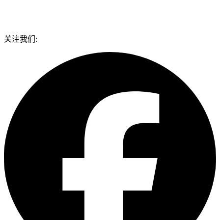
关注我们: