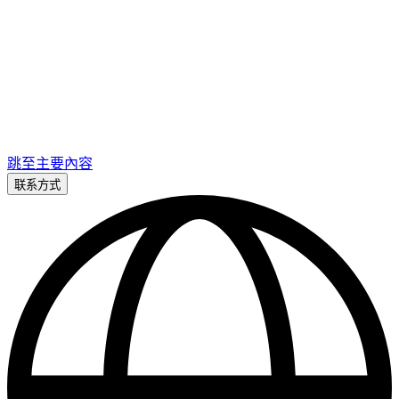
跳至主要內容
联系方式