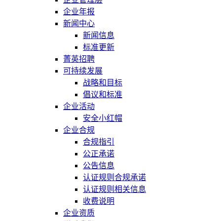
企业年报
新闻中心
新闻信息
标准更新
菁英招聘
可持续发展
战略和目标
倡议和标准
企业活动
安全小红帽
企业合规
合规指引
公正承诺
公告信息
认证规则合规承诺
认证规则相关信息
收费说明
企业资质