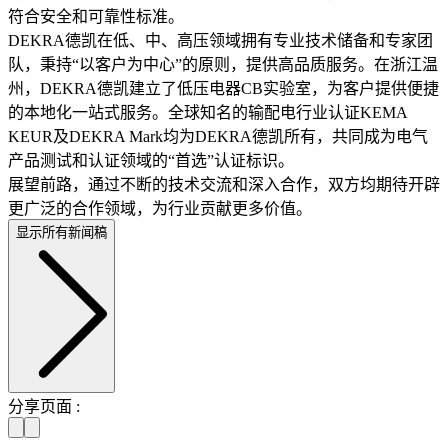
符合安全和可靠性标准。
DEKRA德凯在低、中、高压领域拥有专业技术储备和专家团
队，秉持“以客户为中心”的原则，提供高品质服务。在浙江温
州，DEKRA德凯建立了低压电器CB实验室，为客户提供便捷
的本地化一站式服务。全球知名的输配电行业认证KEMA
KEUR及DEKRA Mark均为DEKRA德凯所有，共同成为电气
产品测试和认证领域的“首选”认证标识。
展望前路，通过不断的技术交流和深入合作，双方均期待开辟
更广泛的合作领域，为行业贡献更多价值。
显示所有新闻稿
分享页面 :