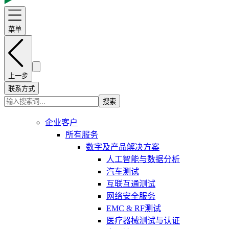
菜单
上一步
联系方式
搜索
企业客户
所有服务
数字及产品解决方案
人工智能与数据分析
汽车测试
互联互通测试
网络安全服务
EMC & RF测试
医疗器械测试与认证