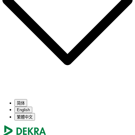
简体
English
繁體中文