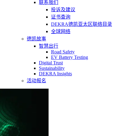
联系我们
投诉及建议
证书查询
DEKRA德凯亚太区联络目录
全球网络
德凯故事
智慧出行
Road Safety
EV Battery Testing
Digital Trust
Sustainability
DEKRA Insights
活动报名