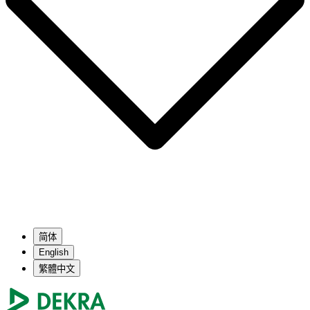
简体
English
繁體中文