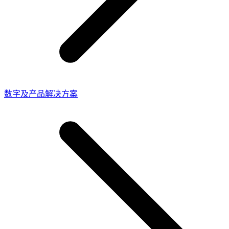
数字及产品解决方案