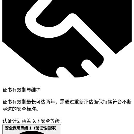
证书有效期与维护
证书有效期最长可达两年，需通过重新评估确保持续符合不断
演进的安全标准。
认证计划涵盖以下安全等级：
安全保障等级 1（验证性自评）