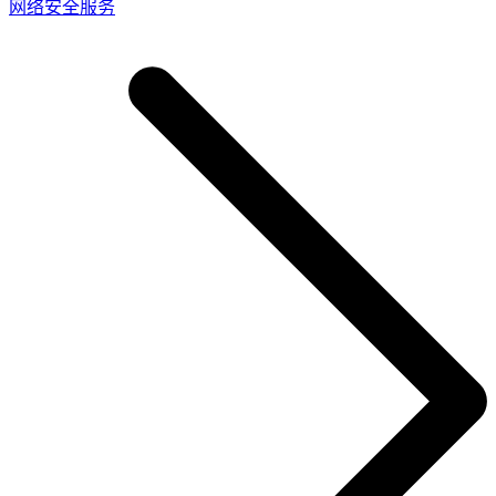
网络安全服务