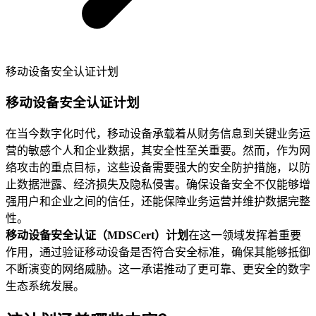
移动设备安全认证计划
移动设备安全认证计划
在当今数字化时代，移动设备承载着从财务信息到关键业务运
营的敏感个人和企业数据，其安全性至关重要。然而，作为网
络攻击的重点目标，这些设备需要强大的安全防护措施，以防
止数据泄露、经济损失及隐私侵害。确保设备安全不仅能够增
强用户和企业之间的信任，还能保障业务运营并维护数据完整
性。
移动设备安全认证（MDSCert）计划
在这一领域发挥着重要
作用，通过验证移动设备是否符合安全标准，确保其能够抵御
不断演变的网络威胁。这一承诺推动了更可靠、更安全的数字
生态系统发展。