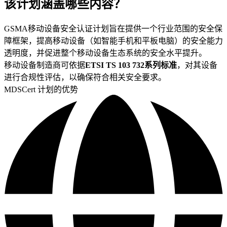
该计划涵盖哪些内容？
GSMA移动设备安全认证计划旨在提供一个行业范围的安全保
障框架，提高移动设备（如智能手机和平板电脑）的安全能力
透明度，并促进整个移动设备生态系统的安全水平提升。
移动设备制造商可依据
ETSI TS 103 732系列标准
，对其设备
进行合规性评估，以确保符合相关安全要求。
MDSCert 计划的优势