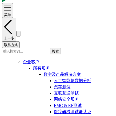
菜单
上一步
联系方式
搜索
企业客户
所有服务
数字及产品解决方案
人工智能与数据分析
汽车测试
互联互通测试
网络安全服务
EMC & RF测试
医疗器械测试与认证