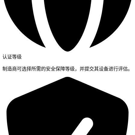
认证等级
制造商可选择所需的安全保障等级，并提交其设备进行评估。