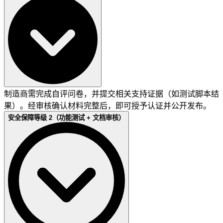
制造商需完成自评问卷，并提交相关支持证据（如测试脚本结
果）。经审核确认材料完整后，即可授予认证并公开发布。
安全保障等级 2（功能测试 + 文档审核）