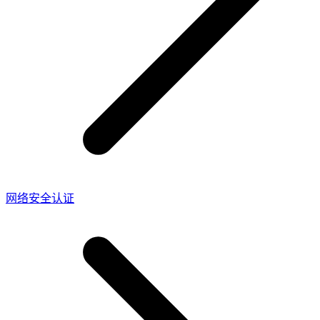
网络安全认证