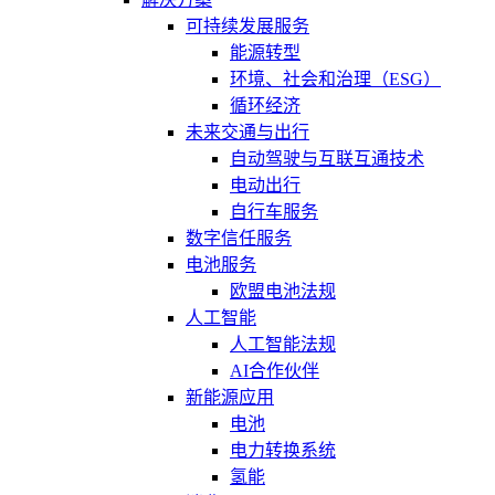
可持续发展服务
能源转型
环境、社会和治理（ESG）
循环经济
未来交通与出行
自动驾驶与互联互通技术
电动出行
自行车服务
数字信任服务
电池服务
欧盟电池法规
人工智能
人工智能法规
AI合作伙伴
新能源应用
电池
电力转换系统
氢能