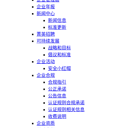
企业年报
新闻中心
新闻信息
标准更新
菁英招聘
可持续发展
战略和目标
倡议和标准
企业活动
安全小红帽
企业合规
合规指引
公正承诺
公告信息
认证规则合规承诺
认证规则相关信息
收费说明
企业资质