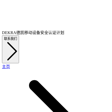
DEKRA德凯移动设备安全认证计划
联系我们
主页