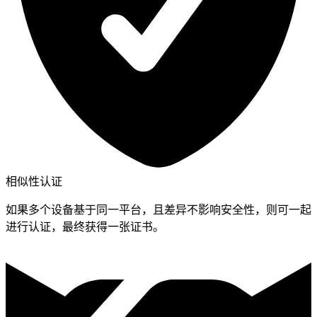
相似性认证
如果多个设备基于同一平台，且差异不影响安全性，则可一起
进行认证，最终获得一张证书。