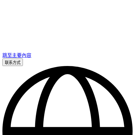
跳至主要內容
联系方式