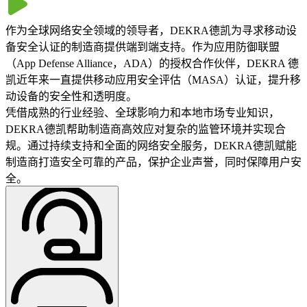
作为全球网络安全领域的领导者，DEKRA德凯为寻求移动设
备安全认证的制造商提供端到端支持。作为应用防御联盟
（App Defense Alliance，ADA）的授权合作伙伴，DEKRA 德
凯近年来一直提供移动应用安全评估（MASA）认证，提升移
动设备的安全性和透明度。
凭借成熟的行业经验、全球影响力和本地市场专业知识，
DEKRA德凯帮助制造商高效应对复杂的监管环境并实现合
规。通过持续支持和全面的网络安全服务，DEKRA德凯赋能
制造商打造安全可靠的产品，保护企业声誉，同时保障用户安
全。