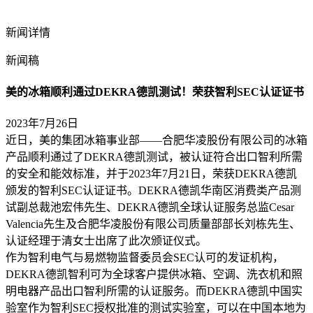
新闻详情
新闻稿
美的冰箱顺利通过DEKRA德凯测试！荣获智利SEC认证证书
2023年7月26日
近日，美的集团冰箱事业部——合肥华凌股份有限公司的冰箱
产品顺利通过了DEKRA德凯测试，被认证符合出口智利所需
的安全和能效标准，并于2023年7月21日，荣获DEKRA德凯
颁发的智利SEC认证证书。DEKRA德凯华南区消费类产品测
试副总裁池宏伟先生、DEKRA德凯全球认证服务总监Cesar
Valencia先生及合肥华凌股份有限公司质量部部长刘栋先生、
认证经理于清女士出席了此次颁证仪式。
作为智利电气与易燃物监督委员会SEC认可的发证机构，
DEKRA德凯智利可为全球客户提供冰箱、空调、洗衣机和照
明电器产品出口智利所需的认证服务。而DEKRA德凯中国实
验室作为智利SEC授权批准的测试实验室，可以在中国本地为