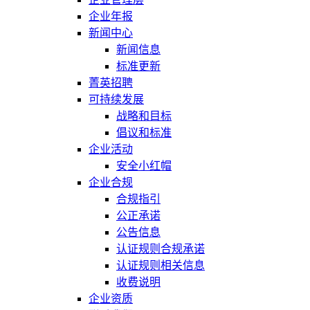
企业年报
新闻中心
新闻信息
标准更新
菁英招聘
可持续发展
战略和目标
倡议和标准
企业活动
安全小红帽
企业合规
合规指引
公正承诺
公告信息
认证规则合规承诺
认证规则相关信息
收费说明
企业资质