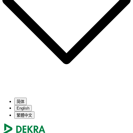
简体
English
繁體中文