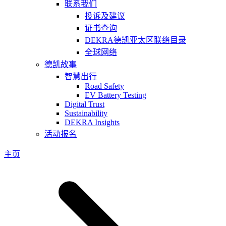
联系我们
投诉及建议
证书查询
DEKRA德凯亚太区联络目录
全球网络
德凯故事
智慧出行
Road Safety
EV Battery Testing
Digital Trust
Sustainability
DEKRA Insights
活动报名
主页