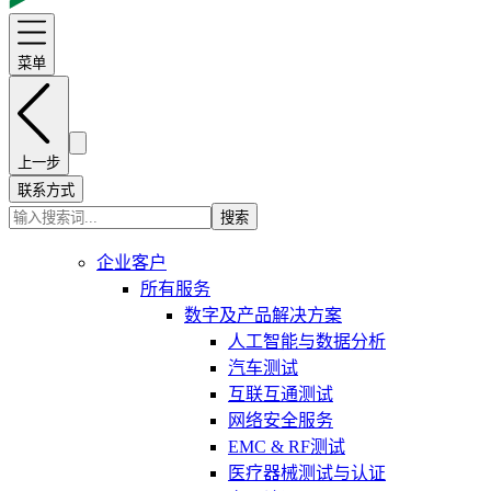
菜单
上一步
联系方式
搜索
企业客户
所有服务
数字及产品解决方案
人工智能与数据分析
汽车测试
互联互通测试
网络安全服务
EMC & RF测试
医疗器械测试与认证