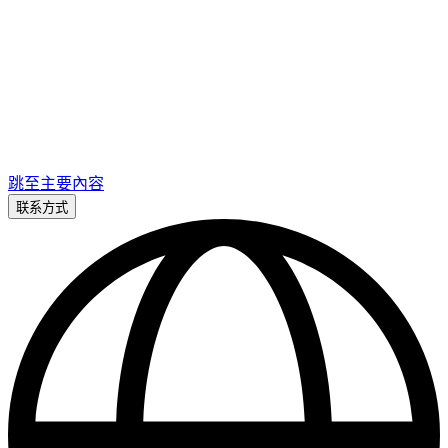
跳至主要內容
联系方式