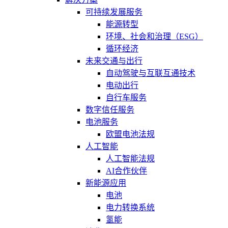
可持续发展服务
能源转型
环境、社会和治理（ESG）
循环经济
未来交通与出行
自动驾驶与互联互通技术
电动出行
自行车服务
数字信任服务
电池服务
欧盟电池法规
人工智能
人工智能法规
AI合作伙伴
新能源应用
电池
电力转换系统
氢能