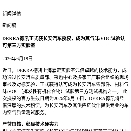
新闻详情
新闻稿
DEKRA德凯正式获长安汽车授权，成为其气味/VOC试验认
可第三方实验室
2026年6月18日
近日，DEKRA德凯上海嘉定实验室凭借卓越的技术能力，成
功通过长安汽车质量部、采购中心及多家工厂联合组织的现场
审核及对标实验，正式获得认可成为长安汽车零部件、材料气
味/VOC（挥发性有机化合物）试验第三方测试机构之一。 此
次授权的官方生效日期为2026年6月10日，DEKRA德凯将凭
借深厚的技术积淀，为长安汽车及其供应链伙伴提供专业的车
内空气质量测试服务。
严苛审核，彰显技术硬实力