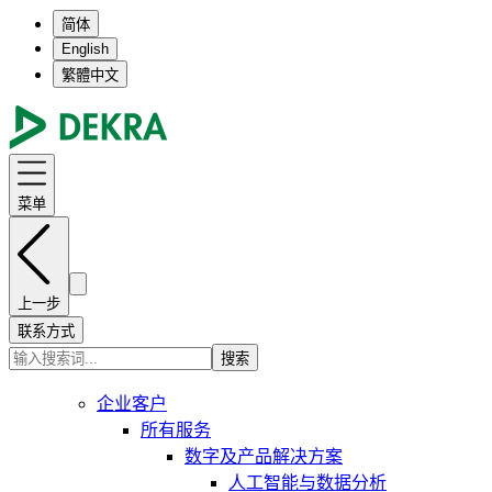
简体
English
繁體中文
菜单
上一步
联系方式
搜索
企业客户
所有服务
数字及产品解决方案
人工智能与数据分析