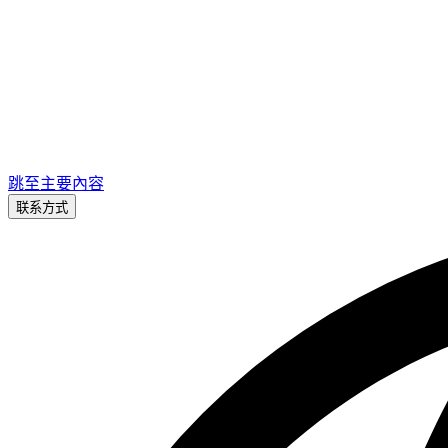
跳至主要內容
联系方式