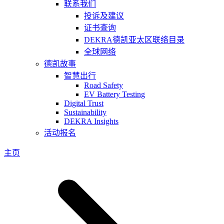
联系我们
投诉及建议
证书查询
DEKRA德凯亚太区联络目录
全球网络
德凯故事
智慧出行
Road Safety
EV Battery Testing
Digital Trust
Sustainability
DEKRA Insights
活动报名
主页