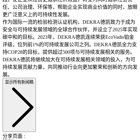
任、公司治理、环保等，帮助企业实现商业价值的同时，放眼
更广泛意义上的可持续性发展。
作为国际一流的检验检测认证机构，DEKRA德凯致力于成为
安全与可持续发展领域的全球合作伙伴，并设立了2025年实现
碳中和的目标。2023年，DEKRA德凯连续荣获EcoVadis铂金
评级，位列前1%的可持续发展公司之列。DEKRA德凯全力支
持COP28的目标，提供超过500项与可持续发展相关的服务。
DEKRA德凯将继续加大在可持续发展相关领域的投入，为可
持续发展贡献力量，共同推动行业向更加繁荣和创新的方向发
展。
显示所有新闻稿
分享页面 :