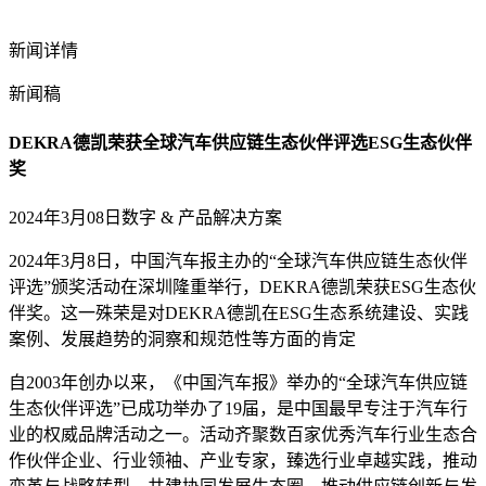
新闻详情
新闻稿
DEKRA德凯荣获全球汽车供应链生态伙伴评选ESG生态伙伴
奖
2024年3月08日
数字 & 产品解决方案
2024年3月8日，中国汽车报主办的“全球汽车供应链生态伙伴
评选”颁奖活动在深圳隆重举行，DEKRA德凯荣获ESG生态伙
伴奖。这一殊荣是对DEKRA德凯在ESG生态系统建设、实践
案例、发展趋势的洞察和规范性等方面的肯定
自2003年创办以来，《中国汽车报》举办的“全球汽车供应链
生态伙伴评选”已成功举办了19届，是中国最早专注于汽车行
业的权威品牌活动之一。活动齐聚数百家优秀汽车行业生态合
作伙伴企业、行业领袖、产业专家，臻选行业卓越实践，推动