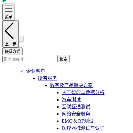
菜单
上一步
联系方式
搜索
企业客户
所有服务
数字及产品解决方案
人工智能与数据分析
汽车测试
互联互通测试
网络安全服务
EMC & RF测试
医疗器械测试与认证