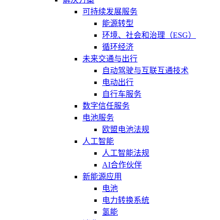
可持续发展服务
能源转型
环境、社会和治理（ESG）
循环经济
未来交通与出行
自动驾驶与互联互通技术
电动出行
自行车服务
数字信任服务
电池服务
欧盟电池法规
人工智能
人工智能法规
AI合作伙伴
新能源应用
电池
电力转换系统
氢能