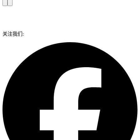
关注我们: