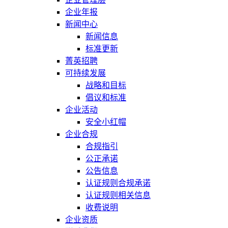
企业年报
新闻中心
新闻信息
标准更新
菁英招聘
可持续发展
战略和目标
倡议和标准
企业活动
安全小红帽
企业合规
合规指引
公正承诺
公告信息
认证规则合规承诺
认证规则相关信息
收费说明
企业资质