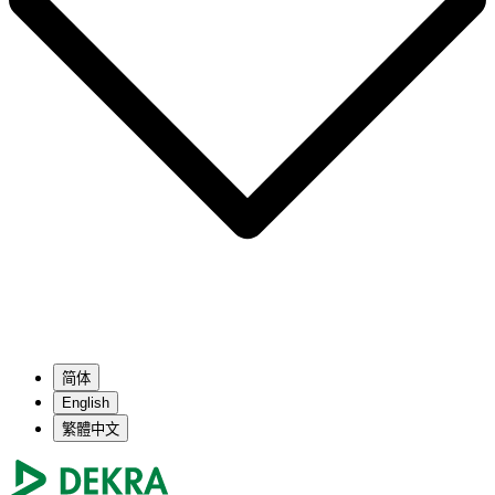
简体
English
繁體中文