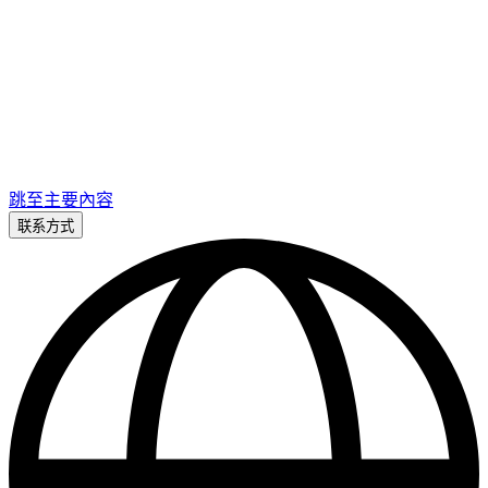
跳至主要內容
联系方式