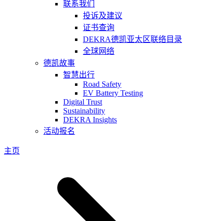
联系我们
投诉及建议
证书查询
DEKRA德凯亚太区联络目录
全球网络
德凯故事
智慧出行
Road Safety
EV Battery Testing
Digital Trust
Sustainability
DEKRA Insights
活动报名
主页