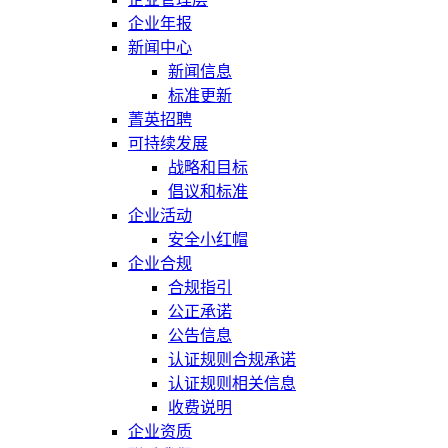
企业年报
新闻中心
新闻信息
标准更新
菁英招聘
可持续发展
战略和目标
倡议和标准
企业活动
安全小红帽
企业合规
合规指引
公正承诺
公告信息
认证规则合规承诺
认证规则相关信息
收费说明
企业资质