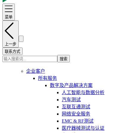
菜单
上一步
联系方式
搜索
企业客户
所有服务
数字及产品解决方案
人工智能与数据分析
汽车测试
互联互通测试
网络安全服务
EMC & RF测试
医疗器械测试与认证