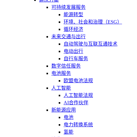
可持续发展服务
能源转型
环境、社会和治理（ESG）
循环经济
未来交通与出行
自动驾驶与互联互通技术
电动出行
自行车服务
数字信任服务
电池服务
欧盟电池法规
人工智能
人工智能法规
AI合作伙伴
新能源应用
电池
电力转换系统
氢能