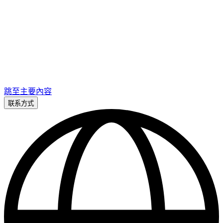
跳至主要內容
联系方式