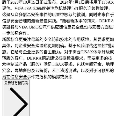
版于2023年10月15日正式发布，2024年4月1日后将用于TISAX
评估。VDA-ISA 6.0高度关注危机处理与IT服务连续性管理，
这是从众多信息安全事件的后果中吸取的教训，同时也来自于
信息安全管理的最新最佳实践。”随着新版本的到来，DEKRA
德凯将与VDA QMC在汽车供应链信息安全建设与完善方面进
一步加强合作。
新版标准更关注最新的安全防御技术的应用落地，其要求更加
具体，对企业安全建设也更加明确。基于风险评估选择控制措
施，它给与企业更多的自主能力。对于需要TISAX体系升级或
转版的客户，DEKRA德凯建议根据标准要求，需要更多的技
术控制或产品（服务）满足TISAX要求，包括空间冗余，地埋
冗余，异地备份及云备份，人工渗透测试，以及对于可预见的
潜在信息安全事件或危机的模拟或演练
显示所有新闻稿