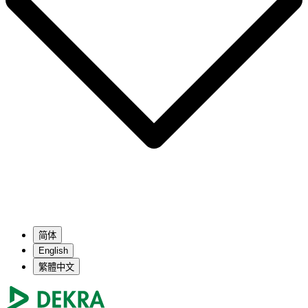
简体
English
繁體中文