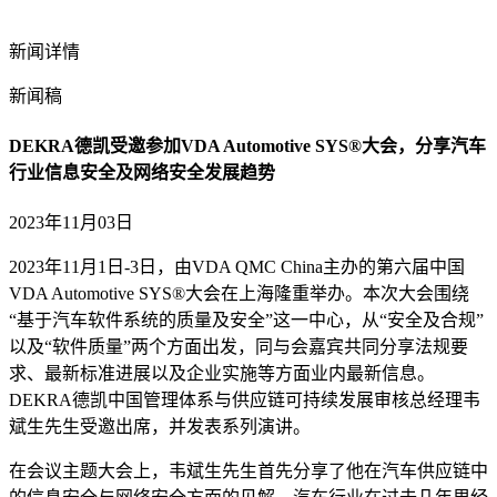
新闻详情
新闻稿
DEKRA德凯受邀参加VDA Automotive SYS®大会，分享汽车
行业信息安全及网络安全发展趋势
2023年11月03日
2023年11月1日-3日，由VDA QMC China主办的第六届中国
VDA Automotive SYS®大会在上海隆重举办。本次大会围绕
“基于汽车软件系统的质量及安全”这一中心，从“安全及合规”
以及“软件质量”两个方面出发，同与会嘉宾共同分享法规要
求、最新标准进展以及企业实施等方面业内最新信息。
DEKRA德凯中国管理体系与供应链可持续发展审核总经理韦
斌生先生受邀出席，并发表系列演讲。
在会议主题大会上，韦斌生先生首先分享了他在汽车供应链中