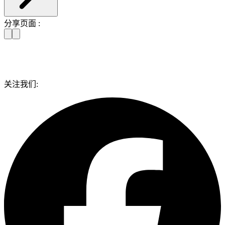
分享页面 :
关注我们: