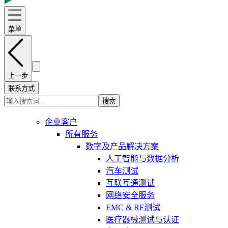
菜单
上一步
联系方式
搜索
企业客户
所有服务
数字及产品解决方案
人工智能与数据分析
汽车测试
互联互通测试
网络安全服务
EMC & RF测试
医疗器械测试与认证