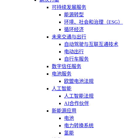
可持续发展服务
能源转型
环境、社会和治理（ESG）
循环经济
未来交通与出行
自动驾驶与互联互通技术
电动出行
自行车服务
数字信任服务
电池服务
欧盟电池法规
人工智能
人工智能法规
AI合作伙伴
新能源应用
电池
电力转换系统
氢能