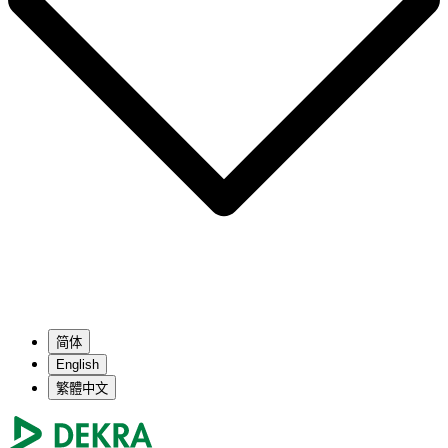
简体
English
繁體中文