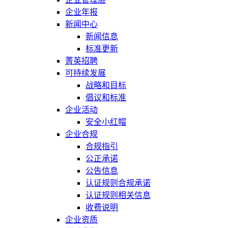
企业年报
新闻中心
新闻信息
标准更新
菁英招聘
可持续发展
战略和目标
倡议和标准
企业活动
安全小红帽
企业合规
合规指引
公正承诺
公告信息
认证规则合规承诺
认证规则相关信息
收费说明
企业资质