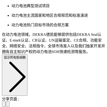
动力电池典型测试项目
动力电池主流国家和地区合规规范和标准演进
动力电池热门目标市场的合规方案
在动力电池领域，DEKRA德凯能够提供包括DEKRA Seal认
证、E-mark认证、CB认证、UN运输鉴定、CE合规、功能安
全、网络安全、法规指令、全球市场准入以及我们独家开发并
拥有自主知识产权的动力电池SOH快速检测等服务。
显示所有新闻稿
分享页面 :