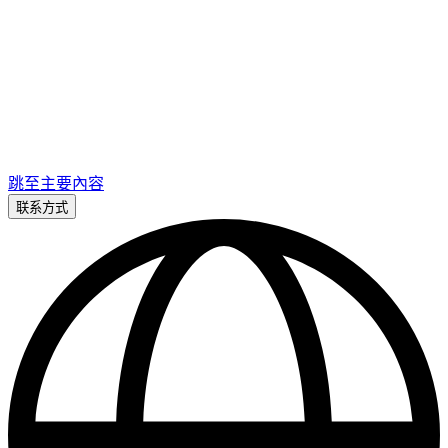
跳至主要內容
联系方式