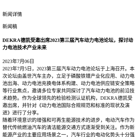
新闻详情
新闻稿
DEKRA德凯受邀出席2023第三届汽车动力电池论坛，探讨动
力电池技术产业未来
2023年7月06日
2023年7月5日，2023第三届汽车动力电池论坛于上海召开。本
次论坛由盖世汽车主办，立足于磷酸铁锂产业化应用、动力电
池出海、动力电池充换电体系构建、动力电池供应链安全策略
等行业焦点，邀请多位专家共同探讨了汽车动力电池的前沿技
术趋势。作为全球领先的检验检测认证机构，DEKRA德凯受
邀出席，并针对《动力电池国际合规规范和标准的现状及演
进》进行了分享。
随着环境意识的增强和可再生能源技术的进步，电动汽车作为
替代传统燃油汽车的清洁能源交通方式逐渐受到关注。作为新
能源产业的主要应用场景之一，汽车行业的电动化势头十分强