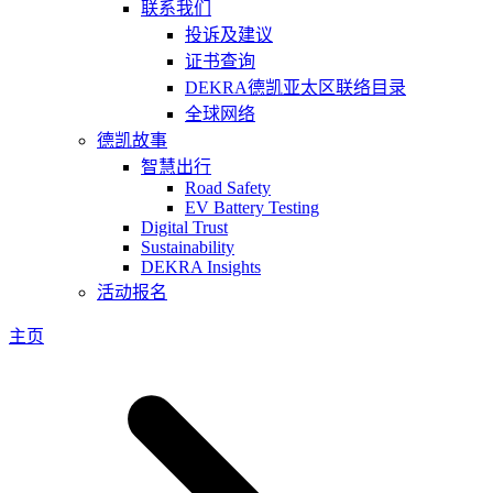
联系我们
投诉及建议
证书查询
DEKRA德凯亚太区联络目录
全球网络
德凯故事
智慧出行
Road Safety
EV Battery Testing
Digital Trust
Sustainability
DEKRA Insights
活动报名
主页