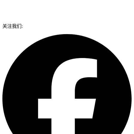
关注我们: