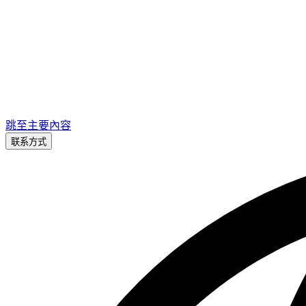
跳至主要內容
联系方式