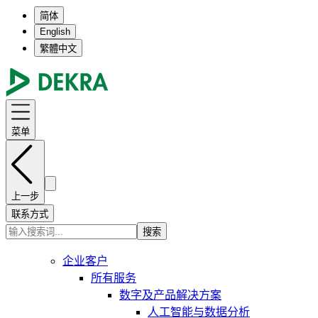
简体
English
繁體中文
菜单
上一步
联系方式
搜索
企业客户
所有服务
数字及产品解决方案
人工智能与数据分析