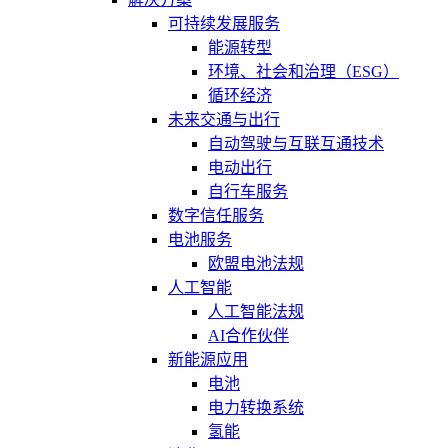
可持续发展服务
能源转型
环境、社会和治理（ESG）
循环经济
未来交通与出行
自动驾驶与互联互通技术
电动出行
自行车服务
数字信任服务
电池服务
欧盟电池法规
人工智能
人工智能法规
AI合作伙伴
新能源应用
电池
电力转换系统
氢能