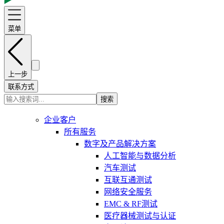
菜单
上一步
联系方式
搜索
企业客户
所有服务
数字及产品解决方案
人工智能与数据分析
汽车测试
互联互通测试
网络安全服务
EMC & RF测试
医疗器械测试与认证