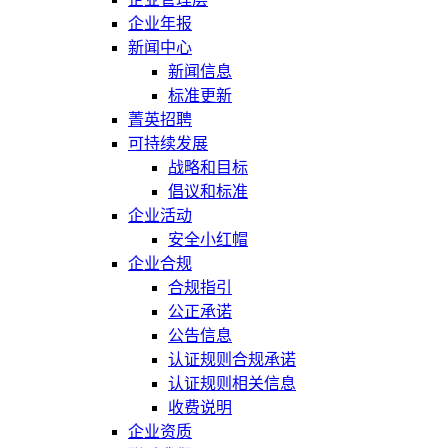
企业年报
新闻中心
新闻信息
标准更新
菁英招聘
可持续发展
战略和目标
倡议和标准
企业活动
安全小红帽
企业合规
合规指引
公正承诺
公告信息
认证规则合规承诺
认证规则相关信息
收费说明
企业资质