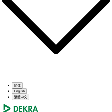
简体
English
繁體中文