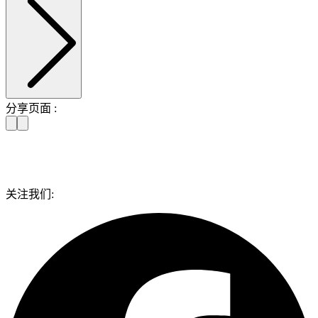
分享页面 :
关注我们: