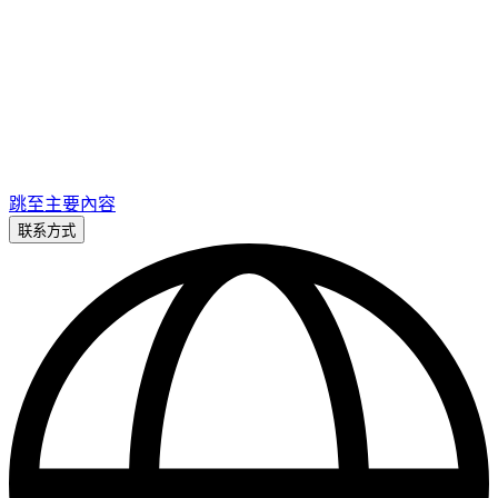
跳至主要內容
联系方式