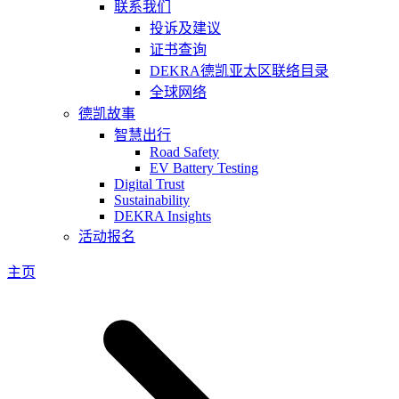
联系我们
投诉及建议
证书查询
DEKRA德凯亚太区联络目录
全球网络
德凯故事
智慧出行
Road Safety
EV Battery Testing
Digital Trust
Sustainability
DEKRA Insights
活动报名
主页