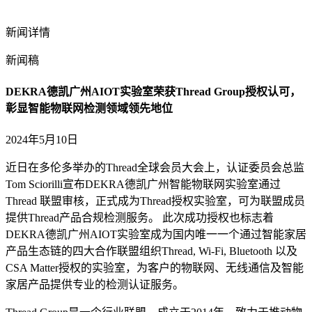
新闻详情
新闻稿
DEKRA德凯广州AIOT实验室荣获Thread Group授权认可，
彰显智能物联网检测领域领先地位
2024年5月10日
近日在多伦多举办的Thread全球会员大会上，认证委员会总监
Tom Sciorilli宣布DEKRA德凯广州智能物联网实验室通过
Thread 联盟审核，正式成为Thread授权实验室，可为联盟成员
提供Thread产品合规检测服务。 此次成功授权也标志着
DEKRA德凯广州AIOT实验室成为国内唯一一个通过智能家居
产品生态链的四大合作联盟组织Thread, Wi-Fi, Bluetooth 以及
CSA Matter授权的实验室，为客户的物联网、无线通信及智能
家居产品提供专业的检测认证服务。