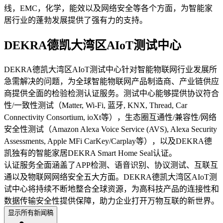
线，EMC，化学，能效以及网络安全等各个方面，为智能家
居行业的蓬勃发展提供了强有力的支持。
DEKRA德凯大湾区AIoT测试中心
DEKRA德凯大湾区AIoT测试中心针对智能物联网行业发展所
急需解决的问题，为全球智能物联网产品制造商、产业链供应
商提供全面的检验检测认证服务。测试中心能够提供协议符合
性/一致性测试（Matter, Wi-Fi, 蓝牙, KNX, Thread, Car
Connectivity Consortium, ioXt等），生态圈互通性/兼容性/网络
安全性测试（Amazon Alexa Voice Service (AVS), Alexa Security
Assessments, Apple MFi CarKey/Carplay等），以及DEKRA德
凯独有的智能家居DEKRA Smart Home Seal认证。
认证服务全面涵盖了APP检测、语音识别、协议测试、互联互
通以及物联网网络安全五大方面。DEKRA德凯大湾区AIoT测
试中心将持续不断地整合全球资源，为高科技产品的连接性和
数据传输安全性提供保障，助力企业打开万物互联的新世界。
显示所有新闻稿