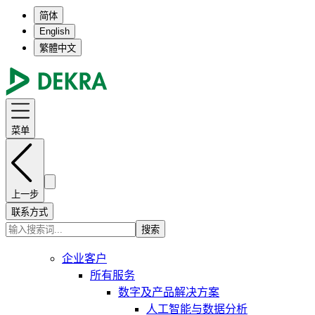
简体
English
繁體中文
菜单
上一步
联系方式
搜索
企业客户
所有服务
数字及产品解决方案
人工智能与数据分析