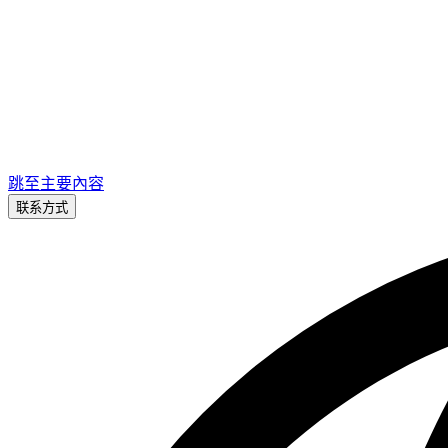
跳至主要內容
联系方式