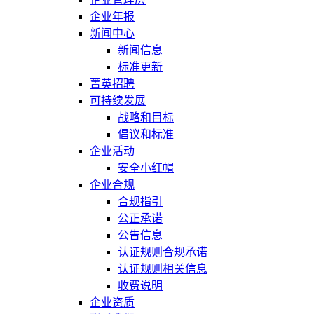
企业年报
新闻中心
新闻信息
标准更新
菁英招聘
可持续发展
战略和目标
倡议和标准
企业活动
安全小红帽
企业合规
合规指引
公正承诺
公告信息
认证规则合规承诺
认证规则相关信息
收费说明
企业资质