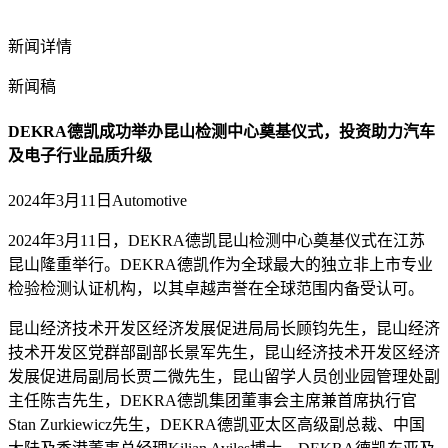
新闻详情
新闻稿
DEKRA德凯成功举办昆山检测中心奠基仪式，投资助力汽车
及电子行业品质升级
2024年3月11日
Automotive
2024年3月11日，DEKRA德凯昆山检测中心奠基仪式在江苏
昆山隆重举行。DEKRA德凯作为全球最大的独立非上市专业
检验检测认证机构，以其卓越声誉在全球范围内备受认可。
昆山经济技术开发区经济发展促进局局长顾钧先生，昆山经济
技术开发区党群部副部长景军先生，昆山经济技术开发区经济
发展促进局副局长贾二微先生，昆山留学人员创业园管理处副
主任陈吉先生，DEKRA德凯集团董事会主席兼首席执行官
Stan Zurkiewicz先生，DEKRA德凯亚太区高级副总裁、中国