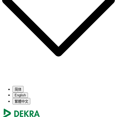
简体
English
繁體中文