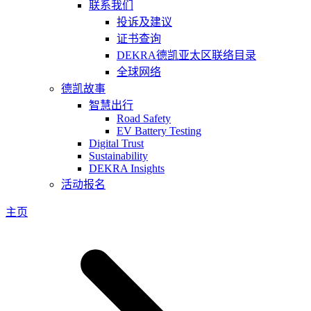
联系我们
投诉及建议
证书查询
DEKRA德凯亚太区联络目录
全球网络
德凯故事
智慧出行
Road Safety
EV Battery Testing
Digital Trust
Sustainability
DEKRA Insights
活动报名
主页