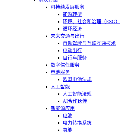
可持续发展服务
能源转型
环境、社会和治理（ESG）
循环经济
未来交通与出行
自动驾驶与互联互通技术
电动出行
自行车服务
数字信任服务
电池服务
欧盟电池法规
人工智能
人工智能法规
AI合作伙伴
新能源应用
电池
电力转换系统
氢能