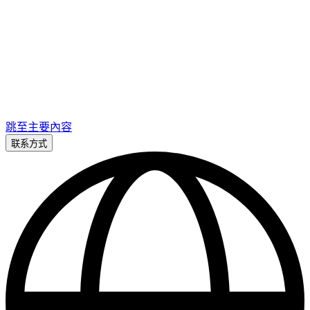
跳至主要內容
联系方式