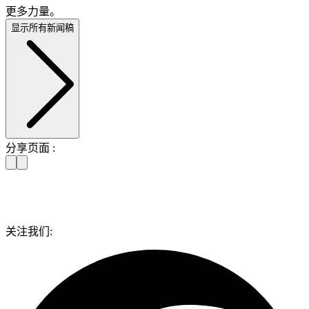
更多力量。
显示所有新闻稿
分享页面 :
关注我们: