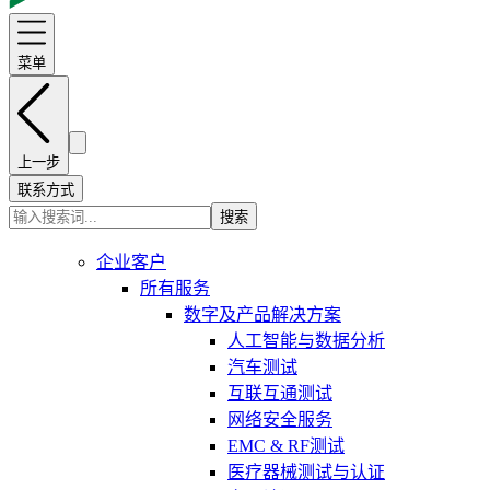
菜单
上一步
联系方式
搜索
企业客户
所有服务
数字及产品解决方案
人工智能与数据分析
汽车测试
互联互通测试
网络安全服务
EMC & RF测试
医疗器械测试与认证