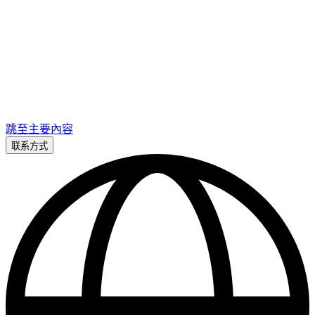
跳至主要內容
联系方式