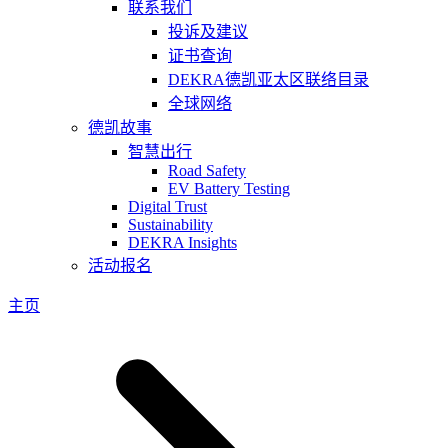
联系我们
投诉及建议
证书查询
DEKRA德凯亚太区联络目录
全球网络
德凯故事
智慧出行
Road Safety
EV Battery Testing
Digital Trust
Sustainability
DEKRA Insights
活动报名
主页