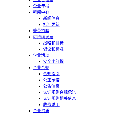
企业年报
新闻中心
新闻信息
标准更新
菁英招聘
可持续发展
战略和目标
倡议和标准
企业活动
安全小红帽
企业合规
合规指引
公正承诺
公告信息
认证规则合规承诺
认证规则相关信息
收费说明
企业资质