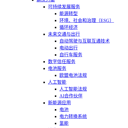
可持续发展服务
能源转型
环境、社会和治理（ESG）
循环经济
未来交通与出行
自动驾驶与互联互通技术
电动出行
自行车服务
数字信任服务
电池服务
欧盟电池法规
人工智能
人工智能法规
AI合作伙伴
新能源应用
电池
电力转换系统
氢能