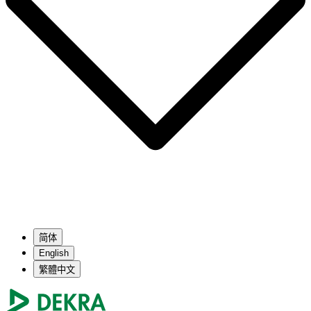
简体
English
繁體中文