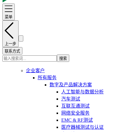
菜单
上一步
联系方式
搜索
企业客户
所有服务
数字及产品解决方案
人工智能与数据分析
汽车测试
互联互通测试
网络安全服务
EMC & RF测试
医疗器械测试与认证