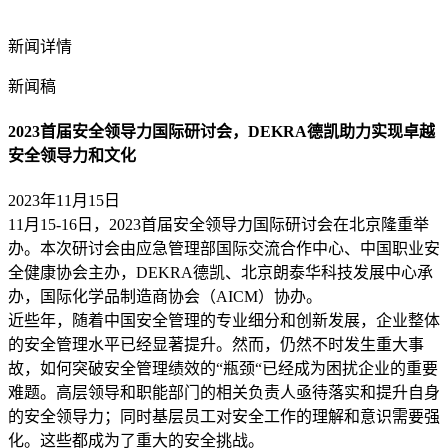
新闻详情
新闻稿
2023首届安全领导力国际研讨会，DEKRA德凯助力实现卓越
安全领导力和文化
2023年11月15日
11月15-16日，2023首届安全领导力国际研讨会在北京隆重举
办。本次研讨会由应急管理部国际交流合作中心、中国职业安
全健康协会主办，DEKRA德凯、北京朗泰华科技发展中心承
办，国际化学品制造商协会（AICM）协办。
近些年，随着中国安全管理的专业细分和创新发展，企业整体
的安全管理水平已经显著提升。然而，仍然不时发生重大事
故，如何突破安全管理绩效的“瓶颈“已经成为困扰企业的重要
难题。高层领导和职能部门的相关负责人亟待落实和提升自身
的安全领导力；同时基层员工对安全工作的理解和意识需要强
化。这些都成为了重大的安全挑战。