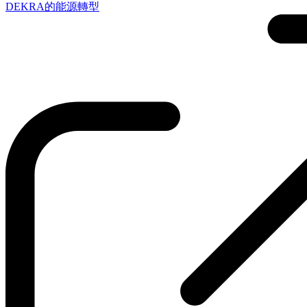
DEKRA的能源轉型