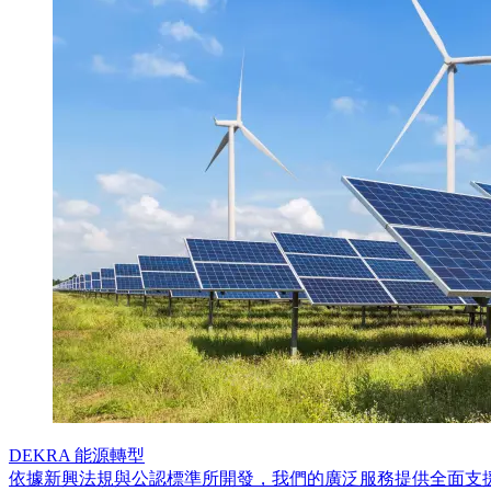
DEKRA 能源轉型
依據新興法規與公認標準所開發，我們的廣泛服務提供全面支