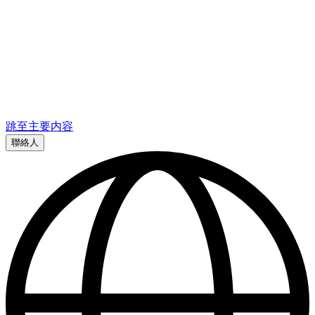
跳至主要内容
聯絡人