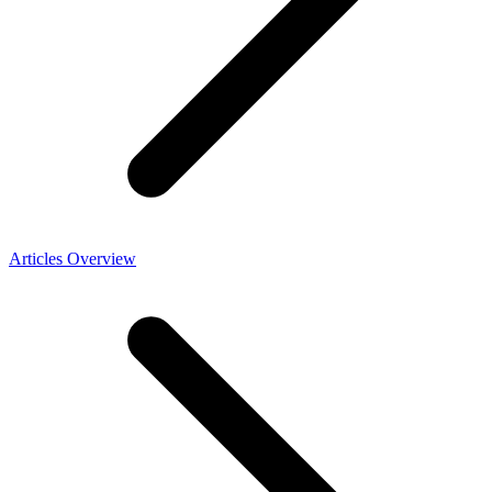
Articles Overview