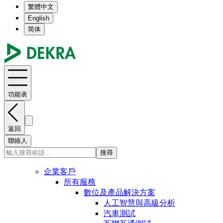
繁體中文
English
简体
功能表
返回
聯絡人
搜尋
企業客戶
所有服務
數位及產品解決方案
人工智慧與高級分析
汽車測試