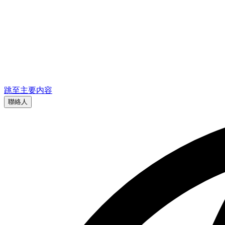
跳至主要内容
聯絡人