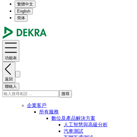
繁體中文
English
简体
功能表
返回
聯絡人
搜尋
企業客戶
所有服務
數位及產品解決方案
人工智慧與高級分析
汽車測試