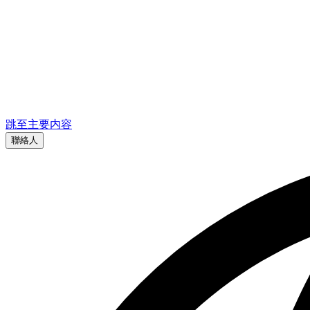
跳至主要内容
聯絡人