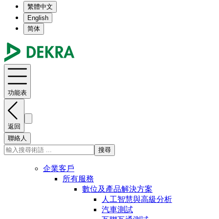
繁體中文
English
简体
功能表
返回
聯絡人
搜尋
企業客戶
所有服務
數位及產品解決方案
人工智慧與高級分析
汽車測試