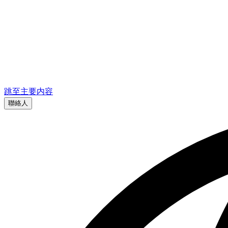
跳至主要内容
聯絡人