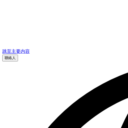
跳至主要内容
聯絡人