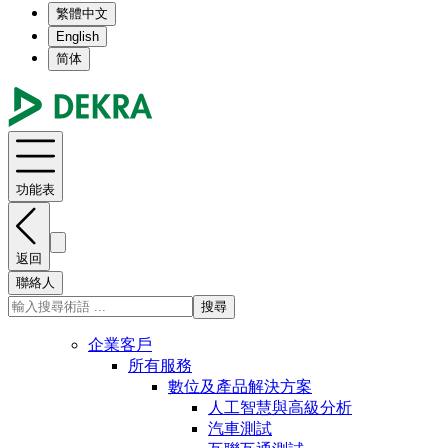
繁體中文
English
简体
功能表
返回
聯絡人
搜尋
企業客戶
所有服務
數位及產品解決方案
人工智慧與高級分析
汽車測試