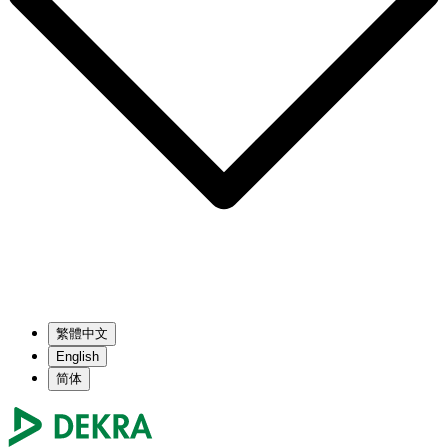
繁體中文
English
简体