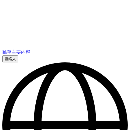
跳至主要内容
聯絡人