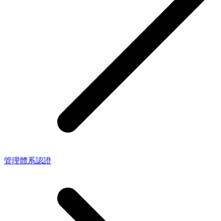
管理體系認證