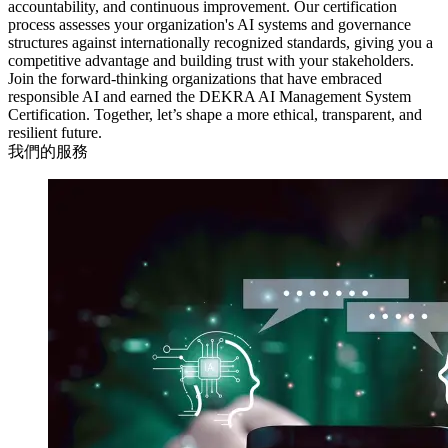
accountability, and continuous improvement. Our certification
process assesses your organization's AI systems and governance
structures against internationally recognized standards, giving you a
competitive advantage and building trust with your stakeholders.
Join the forward-thinking organizations that have embraced
responsible AI and earned the DEKRA AI Management System
Certification. Together, let’s shape a more ethical, transparent, and
resilient future.
我們的服務