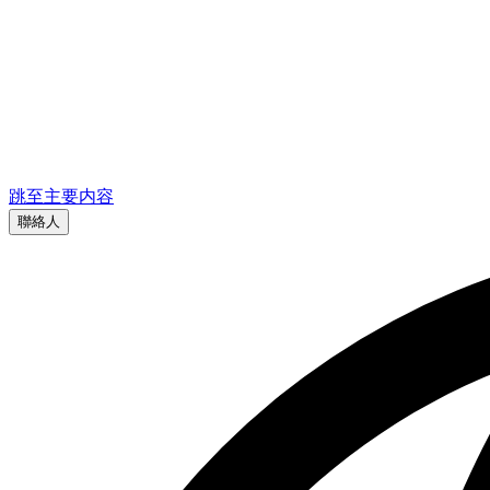
跳至主要内容
聯絡人