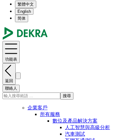
繁體中文
English
简体
功能表
返回
聯絡人
搜尋
企業客戶
所有服務
數位及產品解決方案
人工智慧與高級分析
汽車測試